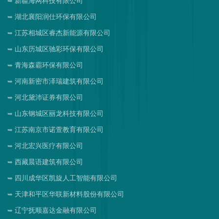
新疆海网科技有限公司
湖北襄阳润仕环保有限公司
江苏相城区睿杰新能源有限公司
山东历城区驰彩环保有限公司
青海森霸环保有限公司
河南新密市泽瑞建筑有限公司
河北黛沛证券有限公司
山东钢城区丽龙科技有限公司
江苏南京市诺萱教育有限公司
河北宏兴医疗有限公司
西藏晨语建筑有限公司
四川成华区凯旋人工智能有限公司
天津和平区华联新材料股份有限公司
辽宁抚顺嘉达金融有限公司