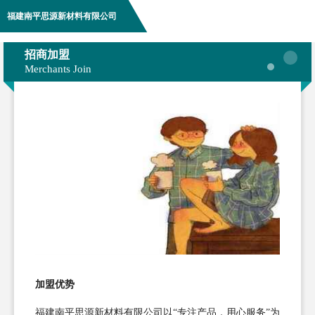
福建南平思源新材料有限公司
招商加盟
Merchants Join
加盟优势
福建南平思源新材料有限公司以“专注产品，用心服务”为