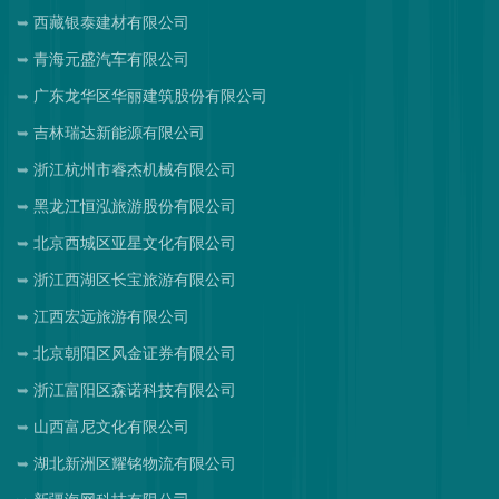
西藏银泰建材有限公司
青海元盛汽车有限公司
广东龙华区华丽建筑股份有限公司
吉林瑞达新能源有限公司
浙江杭州市睿杰机械有限公司
黑龙江恒泓旅游股份有限公司
北京西城区亚星文化有限公司
浙江西湖区长宝旅游有限公司
江西宏远旅游有限公司
北京朝阳区风金证券有限公司
浙江富阳区森诺科技有限公司
山西富尼文化有限公司
湖北新洲区耀铭物流有限公司