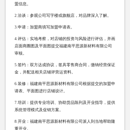
盟信息。
2.洽谈：参观公司写字楼或旗舰店，对品牌深入了解。
3.申请：加盟商填写加盟申请表。
4.评估：实地考察，对店铺的投资与风险进行评估，并画
店面商圈图及平面图提交福建南平思源新材料有限公司
审核。
5.签约：双方达成协议，签具零售商合同，缴纳经营保证
金，并配送相关店铺评营运资料。
6.装修：福建南平思源新材料有限公司根据提交的加盟申
请表、平面图进行店铺设计。
7.培训：提供专业培训、协助货品陈列及开业指导，提供
系统管理模式及促销方案。
8.开业：福建南平思源新材料有限公司派人到当地帮助隆
重开业。