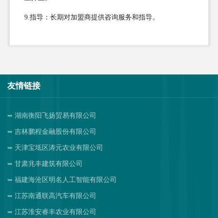
9.指导：长期对加盟商提供咨询服务和指导。
友情链接
湖南衡阳飞扬贸易有限公司
吉林鹏程金融股份有限公司
天津宝坻区涛元农业有限公司
甘肃兆丰建筑有限公司
福建海沧区明名人工智能有限公司
江苏南通联高汽车有限公司
江苏淮安睿丰农业有限公司