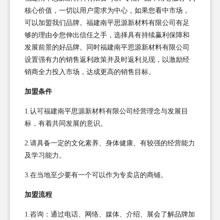
核心价值，一切以用户需求为中心，如果您看中市场，
可以加盟我们品牌。福建南平思源新材料有限公司有足
够的理由令您伸出信任之手，选择具有持续赢利保障和
发展前景的好品牌。同时福建南平思源新材料有限公司
设置强有力的销售返利政策并及时返利兑现，以激励经
销商全力投入市场，达成更高的销售目标。
加盟条件
1.认可福建南平思源新材料有限公司经营理念与发展目
标，有着共同发展的意识。
2.请具备一定的文化素养、身体健康、有较强的经营能力
及学习能力。
3.在当地至少要有一个可以作为专卖店的商铺。
加盟流程
1.咨询：通过电话、网络、媒体、介绍、展会了解品牌加